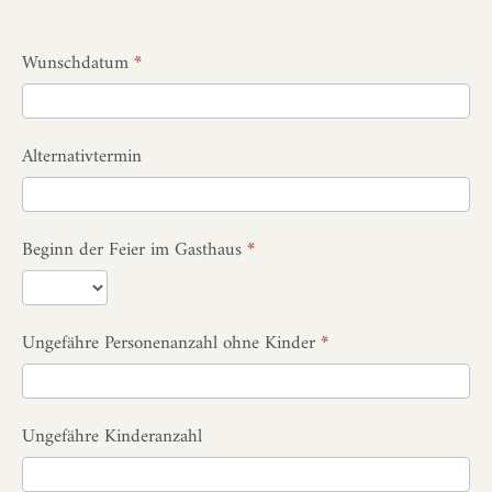
Wunschdatum
*
Alternativtermin
Beginn der Feier im Gasthaus
*
Ungefähre Personenanzahl ohne Kinder
*
Ungefähre Kinderanzahl