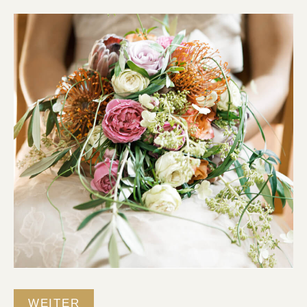
WEITER