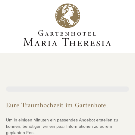
Hochzeitskonfigurator
Eure Traumhochzeit im Gartenhotel
Um in einigen Minuten ein passendes Angebot erstellen zu
können, benötigen wir ein paar Informationen zu eurem
geplanten Fest: